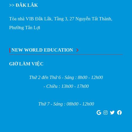
>> ĐẮK LẮK
Tòa nhà VIB Đắk Lắk, Tầng 3, 27 Nguyễn Tất Thành,
Phường Tân Lợi
|
NEW WORLD EDUCATION
GIỜ LÀM VIỆC
Thứ 2 đến Thứ 6 - Sáng : 8h00 - 12h00
- Chiều : 13h00 - 17h00
Thứ 7 - Sáng : 08h00 - 12h00